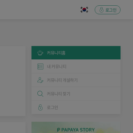
로그인
커뮤니티홈
내 커뮤니티
커뮤니티 개설하기
커뮤니티 찾기
로그인