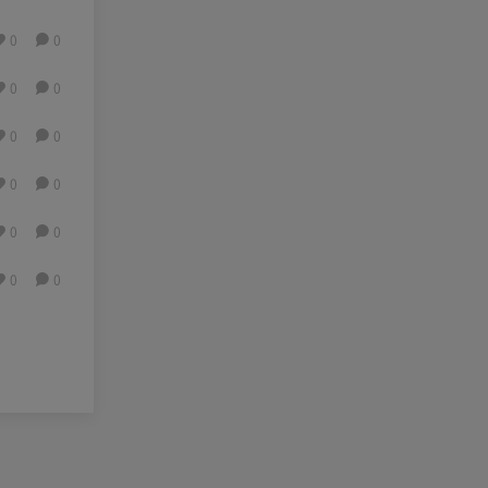
0
0
0
0
0
0
0
0
0
0
0
0