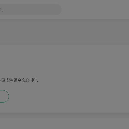
고 참여할 수 있습니다.