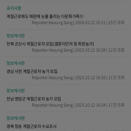
공지사항
계절근로제도 때문에 눈물 흘리는 다문화가족!!!
Reporter Hasung Song | 2024.03.22 15:31 | 25건 조회
정보게시판
전북 군산시 계절근로자 모집(결혼이민자 및 희망농가)
Reporter Hasung Song | 2023.10.12 10:38 | 12건 조회
정보게시판
경남 사천 계절근로자 농가 모집
Reporter Hasung Song | 2023.10.12 10:36 | 11건 조회
정보게시판
전남 영암군 계절근로자 농가 모집
Reporter Hasung Song | 2023.10.12 10:34 | 17건 조회
정보게시판
경북 청송 계절근로자 수요조사