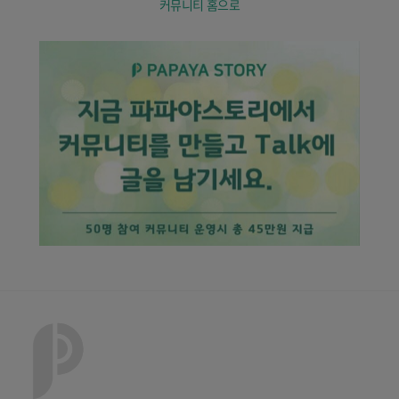
커뮤니티 홈으로