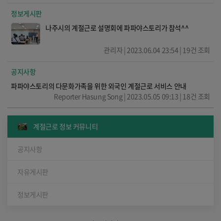
정보게시판
나주시의 계절근로 설명회에 파파야스토리가 참석^^
관리자 | 2023.06.04 23:54 | 19건 조회
공지사항
파파야스토리의 다문화가족을 위한 외국인 계절근로 서비스 안내
Reporter Hasung Song | 2023.05.05 09:13 | 18건 조회
계절근로 정보 커뮤니티
공지사항
자유게시판
정보게시판