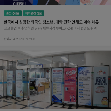
출입국정보
비자변경 정보
한국에서 성장한 외국인 청소년, 대학 진학 안해도 계속 체류
고교 졸업 후 취업하면 E-7-Y 체류자격 부여...F-2-R 비자 변경도 쉬워
관리자
2025-12-08 20:59:48