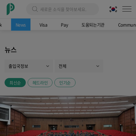
k
News
Visa
Pay
도움되는기관
Communi
뉴스
출입국정보
전체
최신순
헤드라인
인기순