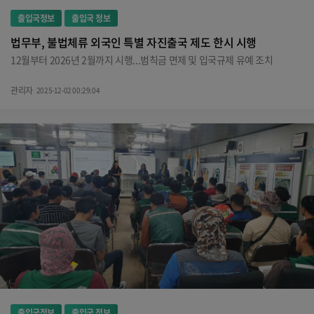
출입국정보
출입국 정보
법무부, 불법체류 외국인 특별 자진출국 제도 한시 시행
12월부터 2026년 2월까지 시행...범칙금 면제 및 입국규제 유예 조치
관리자
2025-12-02 00:29:04
출입국정보
출입국 정보