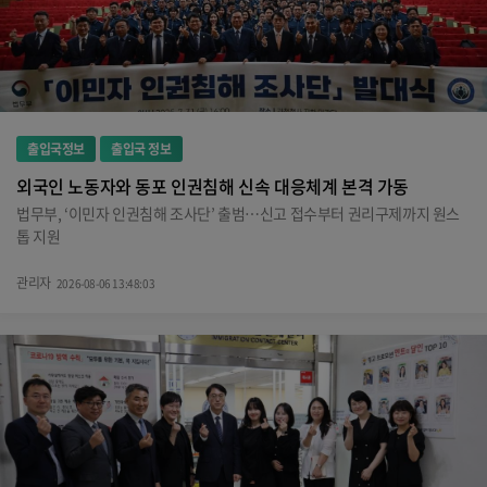
출입국정보
출입국 정보
외국인 노동자와 동포 인권침해 신속 대응체계 본격 가동
법무부, ‘이민자 인권침해 조사단’ 출범…신고 접수부터 권리구제까지 원스
톱 지원
관리자
2026-08-06 13:48:03