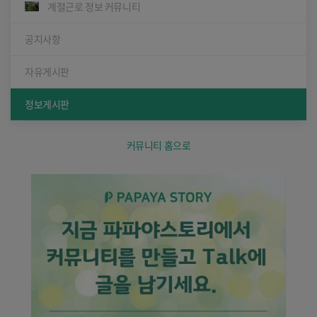
계절근로 정보 커뮤니티
공지사항
자유게시판
정보게시판
커뮤니티 홈으로