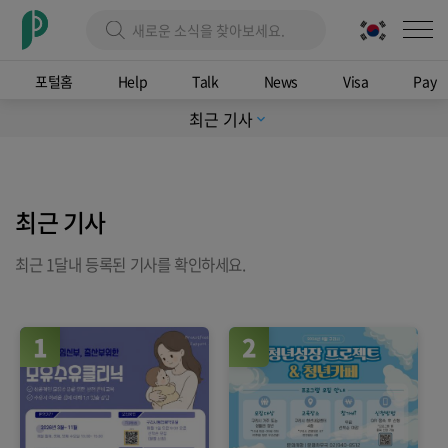
포털홈
Help
Talk
News
Visa
Pay
최근 기사
expand_more
최근 기사
최근 1달내 등록된 기사를 확인하세요.
1
2