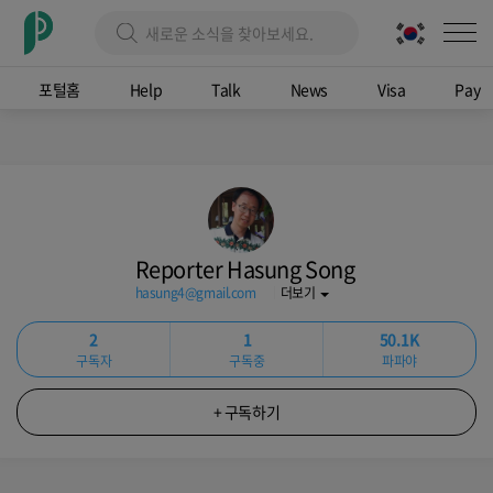
포털홈
Help
Talk
News
Visa
Pay
Reporter Hasung Song
hasung4@gmail.com
더보기
2
1
50.1K
구독자
구독중
파파야
+ 구독하기