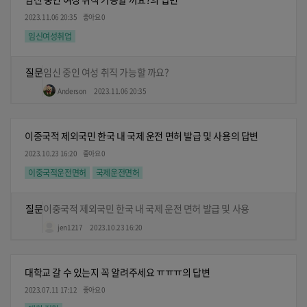
2023.11.06 20:35
좋아요 0
임신여성취업
질문
임신 중인 여성 취직 가능할 까요?
Anderson
2023.11.06 20:35
이중국적 제외국민 한국 내 국제 운전 면허 발급 및 사용의 답변
2023.10.23 16:20
좋아요 0
이중국적운전면허
국제운전면허
질문
이중국적 제외국민 한국 내 국제 운전 면허 발급 및 사용
jen1217
2023.10.23 16:20
대학교 갈 수 있는지 꼭 알려주세요 ㅠㅠㅠ의 답변
2023.07.11 17:12
좋아요 0