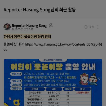
Reporter Hasung Song님의 최근 활동
Reporter Hasung Song
공개
2026-07-23 17:20:52
하남시 어린이 물놀이장 운영 안내
물놀이장 예약
https://www.hanam.go.kr/www/contents.do?key=61
00