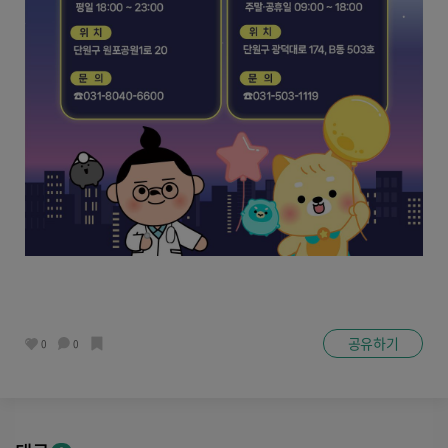
공유하기
0
0