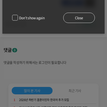
Don’t show again
Close
공유하기
0
0
댓글
0
댓글을 작성하기 위해서는 로그인이 필요합니다
많이 본 기사
최근 기사
1
2026년 하반기 결혼이민자 한국어 추가 모집